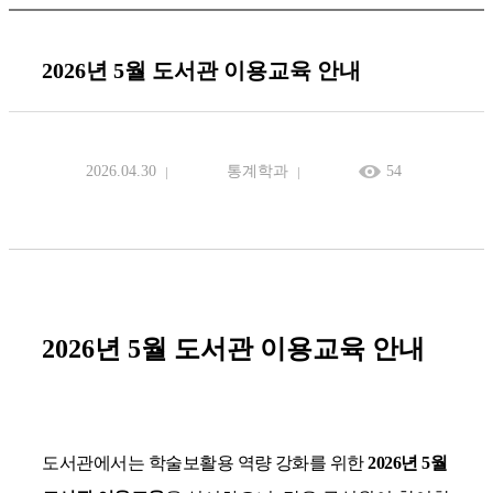
2026년 5월 도서관 이용교육 안내
2026.04.30
통계학과
54
2026년 5월 도서관 이용교육 안내
도
서관에서는 학술보활용 역량 강화를 위한
2026
년
5
월