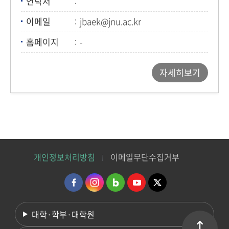
연락처
이메일
jbaek@jnu.ac.kr
홈페이지
-
자세히보기
개인정보처리방침
이메일무단수집거부
대학·학부·대학원