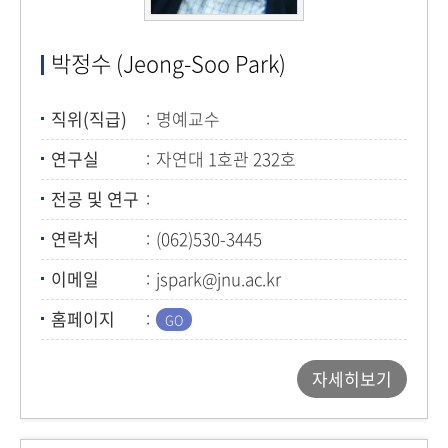
박정수 (Jeong-Soo Park)
직위(직급)
명예교수
연구실
자연대 1호관 232호
전공 및 연구
연락처
(062)530-3445
이메일
jspark@jnu.ac.kr
홈페이지
자세히보기