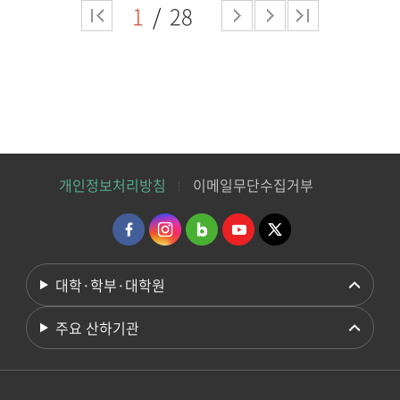
1
28
개인정보처리방침
이메일무단수집거부
대학·학부·대학원
주요 산하기관